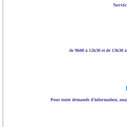
Servic
de 9h00 à 12h30 et de 13h30 à 
Pour toute demande d'information, anal