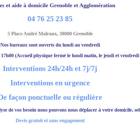
es et aide à domicile Grenoble et Agglomération
04 76 25 23 85
5 Place André Malraux, 38000 Grenoble
Nos bureaux sont ouverts du lundi au vendredi
17h00 (Accueil physique fermé le lundi matin, le jeudi et vendredi
Interventions 24h/24h et 7j/7j
Interventions en urgence
De façon ponctuelle ou régulière
yse de vos besoin nous pouvons nous déplacer à votre domicile, se
Devis gratuit et sans engagement