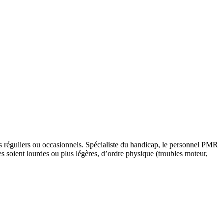
s réguliers ou occasionnels. Spécialiste du handicap, le personnel PMR
s soient lourdes ou plus légères, d’ordre physique (troubles moteur,