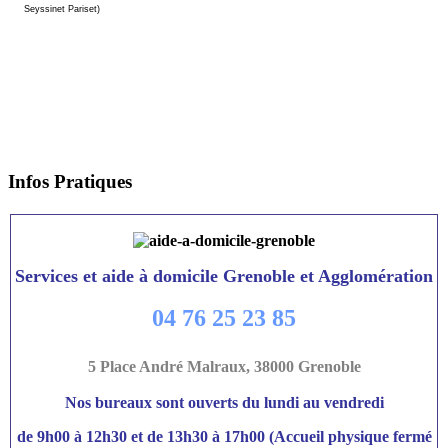
Seyssinet Pariset)
Infos
Pratiques
Services et aide à domicile Grenoble et Agglomération
04 76 25 23 85
5 Place André Malraux, 38000 Grenoble
Nos bureaux sont ouverts du lundi au vendredi
de 9h00 à 12h30 et de 13h30 à 17h00 (Accueil physique fermé