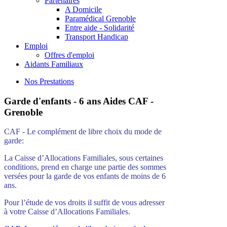
Partenaires
A Domicile
Paramédical Grenoble
Entre aide - Solidarité
Transport Handicap
Emploi
Offres d'emploi
Aidants Familiaux
Nos Prestations
Garde d'enfants - 6 ans Aides CAF -
Grenoble
CAF - Le complément de libre choix du mode de
garde:
La Caisse d’Allocations Familiales, sous certaines
conditions, prend en charge une partie des sommes
versées pour la garde de vos enfants de moins de 6
ans.
Pour l’étude de vos droits il suffit de vous adresser
à votre Caisse d’Allocations Familiales.