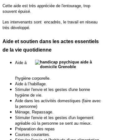
Cette aide est très appréciée de l'entourage, trop
souvent épuisé.
Les intervenants sont encadrés, le travail en réseau
très développé.
Aide et soutien dans les actes essentiels
de la vie quotidienne
Aide à
l'hygiène corporelle.
Aide à l’habillage.
Stimuler l'envie et les gestes d'une bonne
hygiène de vie.
Aide dans les activités domestiques (faire avec
la personne)
Ménage, Repassage.
Stimuler l'envie et les gestes d'un logement
agréable où la personne se sent au mieux.
Préparation des repas
Courses courantes.