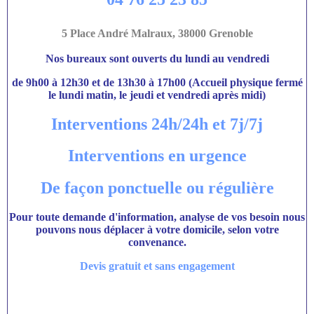
5 Place André Malraux, 38000 Grenoble
Nos bureaux sont ouverts du lundi au vendredi
de 9h00 à 12h30 et de 13h30 à 17h00 (Accueil physique fermé
le lundi matin, le jeudi et vendredi après midi)
Interventions 24h/24h et 7j/7j
Interventions en urgence
De façon ponctuelle ou régulière
Pour toute demande d'information, analyse de vos besoin nous
pouvons nous déplacer à votre domicile, selon votre
convenance.
Devis gratuit et sans engagement