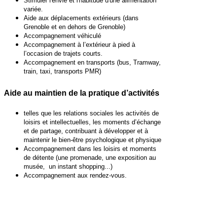
Stimuler l'envie et l'habitude d'une alimentation
variée.
Aide aux déplacements extérieurs (dans
Grenoble et en dehors de Grenoble)
Accompagnement véhiculé
Accompagnement à l’extérieur à pied à
l’occasion de trajets courts.
Accompagnement en transports (bus, Tramway,
train, taxi, transports PMR)
Aide au maintien de la pratique d’activités
telles que les relations sociales les activités de
loisirs et intellectuelles, les moments d’échange
et de partage, contribuant à développer et à
maintenir le bien-être psychologique et physique
Accompagnement dans les loisirs et moments
de détente (une promenade, une exposition au
musée, un instant shopping...)
Accompagnement aux rendez-vous.